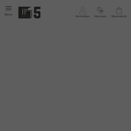
Menü
Anmelden
Aktionen
Warenkorb