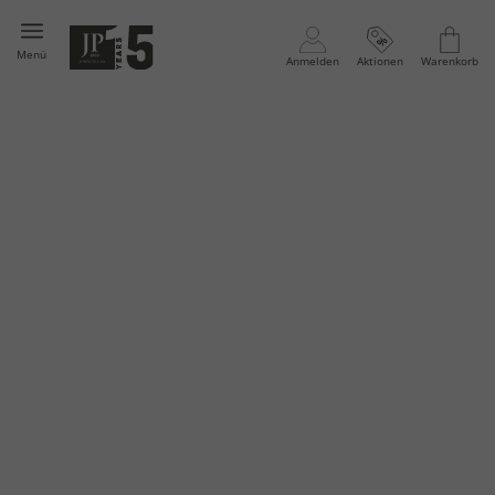
Menü
Anmelden
Aktionen
Warenkorb