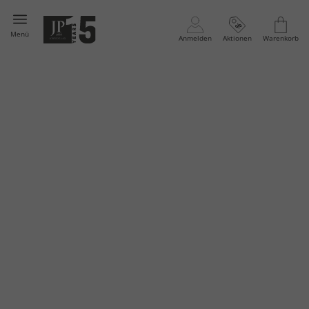
Menü
Anmelden
Aktionen
Warenkorb