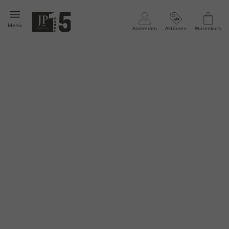
Menü
Anmelden
Aktionen
Warenkorb