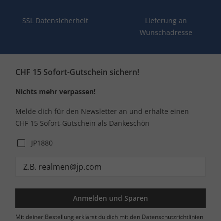
SSL Datensicherheit
Lieferung an
Wunschadresse
CHF 15 Sofort-Gutschein sichern!
Nichts mehr verpassen!
Melde dich für den Newsletter an und erhalte einen
CHF 15 Sofort-Gutschein als Dankeschön
JP1880
Anmelden und Sparen
Mit deiner Bestellung erklärst du dich mit den Datenschutzrichtlinien