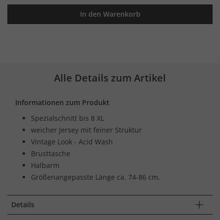
In den Warenkorb
Alle Details zum Artikel
Informationen zum Produkt
Spezialschnitt bis 8 XL
weicher Jersey mit feiner Struktur
Vintage Look - Acid Wash
Brusttasche
Halbarm
Größenangepasste Länge ca. 74-86 cm.
Details