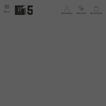
Menü
Anmelden
Aktionen
Warenkorb