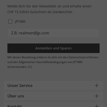
Melde dich für den Newsletter an und erhalte einen
CHF 15 Sofort-Gutschein als Dankeschön
JP1880
Anmelden und Sparen
Mit deiner Bestellung erklärst du dich mit den Datenschutzrichtlinien
und den Allgemeinen Geschäftsbedingungen von JP1880
einverstanden.
[+]
Unser Service
Über uns
Kontakt