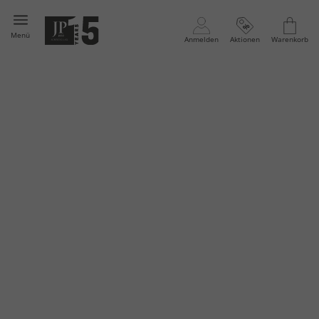
Menü
Anmelden
Aktionen
Warenkorb