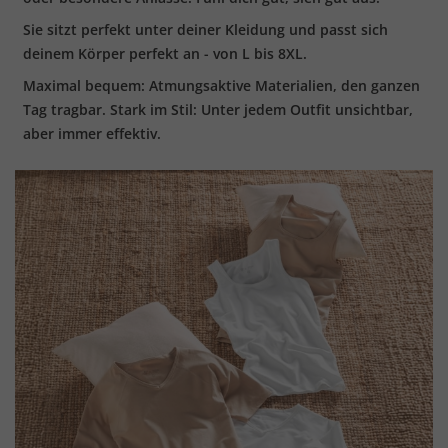
Sie sitzt perfekt unter deiner Kleidung und passt sich
deinem Körper perfekt an - von L bis 8XL.
Maximal bequem: Atmungsaktive Materialien, den ganzen
Tag tragbar. Stark im Stil: Unter jedem Outfit unsichtbar,
aber immer effektiv.