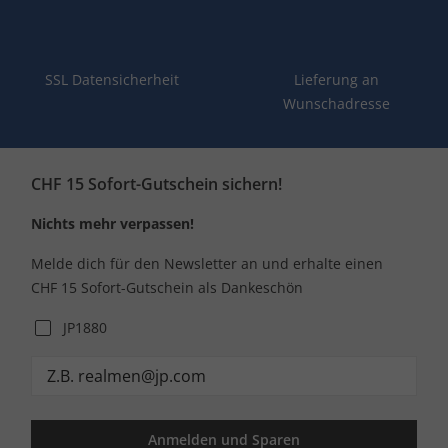
SSL Datensicherheit
Lieferung an
Wunschadresse
CHF 15 Sofort-Gutschein sichern!
Nichts mehr verpassen!
Melde dich für den Newsletter an und erhalte einen
CHF 15 Sofort-Gutschein als Dankeschön
JP1880
Anmelden und Sparen