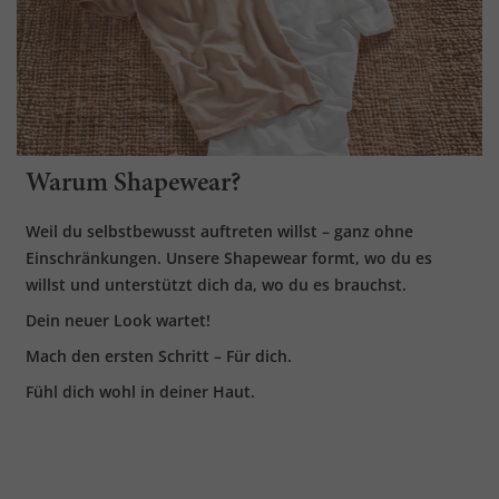
Warum Shapewear?
Weil du selbstbewusst auftreten willst – ganz ohne
Einschränkungen. Unsere Shapewear formt, wo du es
willst und unterstützt dich da, wo du es brauchst.
Dein neuer Look wartet!
Mach den ersten Schritt – Für dich.
Fühl dich wohl in deiner Haut.