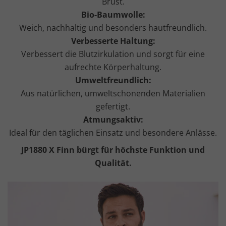
Brust.
Bio-Baumwolle:
Weich, nachhaltig und besonders hautfreundlich.
Verbesserte Haltung:
Verbessert die Blutzirkulation und sorgt für eine
aufrechte Körperhaltung.
Umweltfreundlich:
Aus natürlichen, umweltschonenden Materialien
gefertigt.
Atmungsaktiv:
Ideal für den täglichen Einsatz und besondere Anlässe.
JP1880 X Finn bürgt für höchste Funktion und
Qualität.