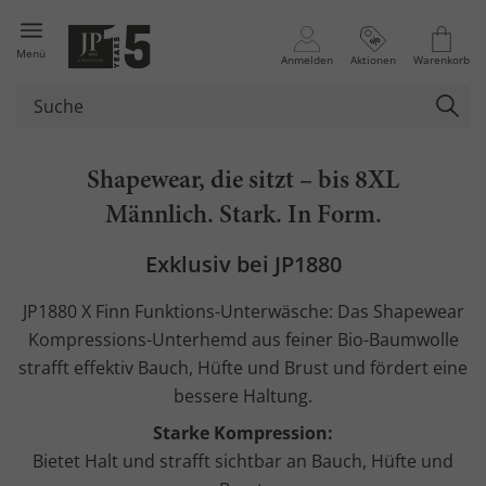
Menü
Anmelden
Aktionen
Warenkorb
Shapewear, die sitzt – bis 8XL
Männlich. Stark. In Form.
Exklusiv bei JP1880
JP1880 X Finn Funktions-Unterwäsche: Das Shapewear
Kompressions-Unterhemd aus feiner Bio-Baumwolle
strafft effektiv Bauch, Hüfte und Brust und fördert eine
bessere Haltung.
Starke Kompression:
Bietet Halt und strafft sichtbar an Bauch, Hüfte und