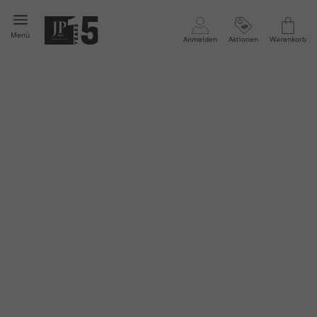
Menü
Anmelden
Aktionen
Warenkorb