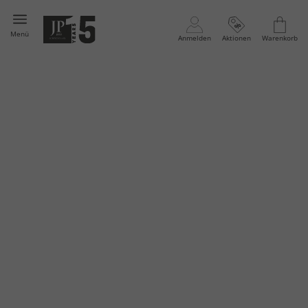
Menü
Anmelden
Aktionen
Warenkorb