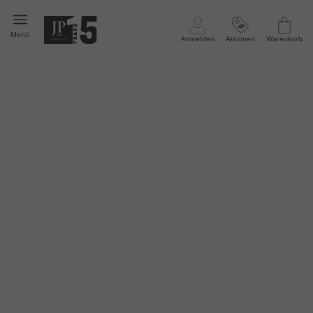
Menü
Anmelden
Aktionen
Warenkorb