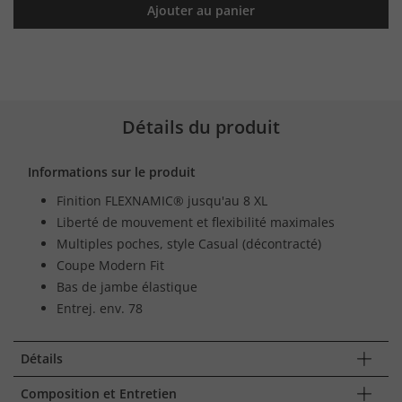
Ajouter au panier
Détails du produit
Informations sur le produit
Finition FLEXNAMIC® jusqu'au 8 XL
Liberté de mouvement et flexibilité maximales
Multiples poches, style Casual (décontracté)
Coupe Modern Fit
Bas de jambe élastique
Entrej. env. 78
Détails
Composition et Entretien