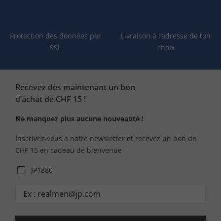
Protection des données par
Livraison à l’adresse de ton
SSL
choix
Recevez dès maintenant un bon
d’achat de CHF 15 !
Ne manquez plus aucune nouveauté !
Inscrivez-vous à notre newsletter et recevez un bon de
CHF 15 en cadeau de bienvenue
JP1880