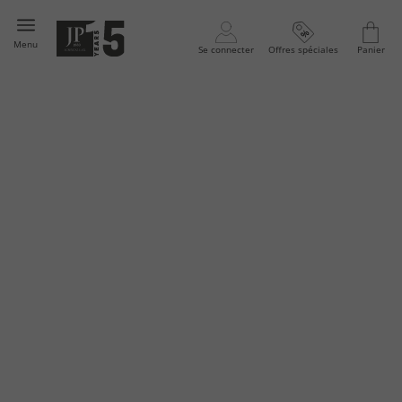
Menu
Se connecter
Offres spéciales
Panier