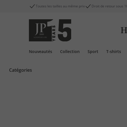
Toutes les tailles au même prix
Droit de retour sous 1
H
Nouveautés
Collection
Sport
T-shirts
Catégories