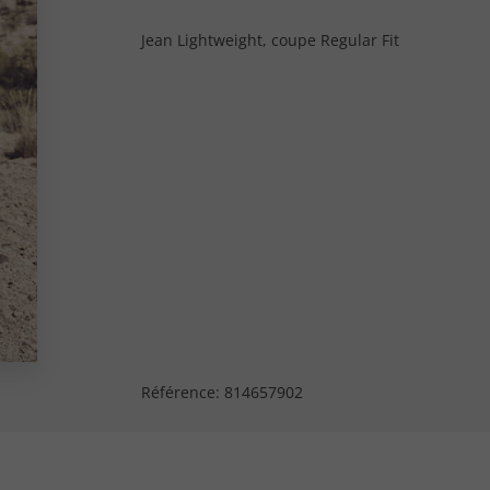
Jean Lightweight, coupe Regular Fit
Référence:
814657902