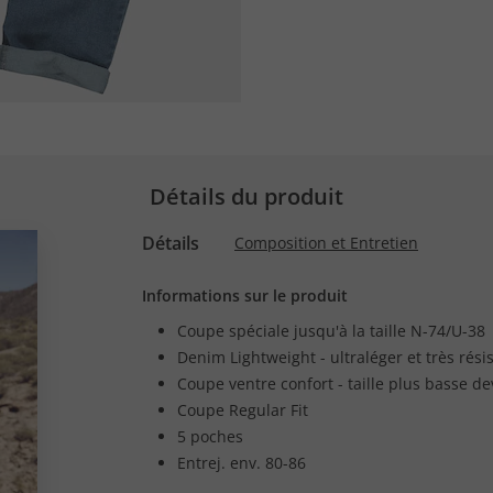
Détails du produit
Détails
Composition et Entretien
Informations sur le produit
Coupe spéciale jusqu'à la taille N-74/U-38
Denim Lightweight - ultraléger et très rési
Coupe ventre confort - taille plus basse d
Coupe Regular Fit
5 poches
Entrej. env. 80-86