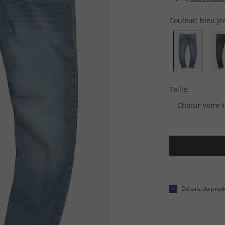
Couleur:
bleu je
Taille:
Choisir votre t
Détails du prod