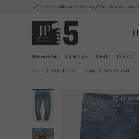
Toutes les tailles au même prix
Droit de retour sous 1
H
Nouveautés
Collection
Sport
T-shirts
Retour
|
Page d’accueil
|
Jeans
|
Tous les jeans