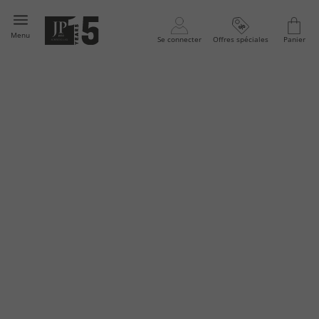
Menu
Se connecter
Offres spéciales
Panier