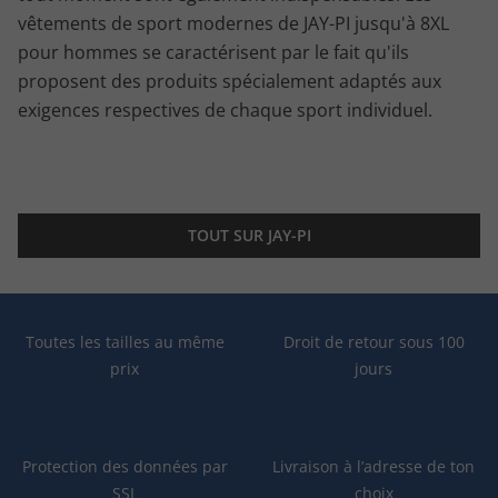
vêtements de sport modernes de JAY-PI jusqu'à 8XL
pour hommes se caractérisent par le fait qu'ils
proposent des produits spécialement adaptés aux
exigences respectives de chaque sport individuel.
TOUT SUR JAY-PI
Toutes les tailles au même
Droit de retour sous 100
prix
jours
Protection des données par
Livraison à l’adresse de ton
SSL
choix