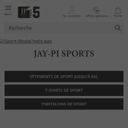
Menu
Se connecter
Offres spéciales
Panier
JAY-PI SPORTS
VÊTEMENTS DE SPORT JUSQU'À 8XL
T-SHIRTS DE SPORT
PANTALONS DE SPORT