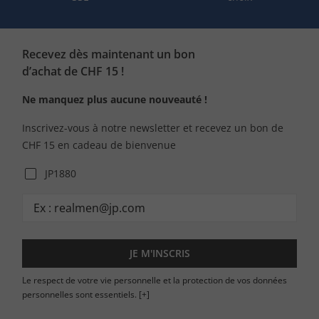
Recevez dès maintenant un bon
d’achat de CHF 15 !
Ne manquez plus aucune nouveauté !
Inscrivez-vous à notre newsletter et recevez un bon de
CHF 15 en cadeau de bienvenue
JP1880
JE M'INSCRIS
Le respect de votre vie personnelle et la protection de vos données
personnelles sont essentiels.
[+]