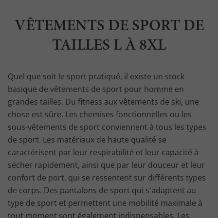
VÊTEMENTS DE SPORT DE
TAILLES L À 8XL
Quel que soit le sport pratiqué, il existe un stock
basique de vêtements de sport pour homme en
grandes tailles. Du fitness aux vêtements de ski, une
chose est sûre. Les chemises fonctionnelles ou les
sous-vêtements de sport conviennent à tous les types
de sport. Les matériaux de haute qualité se
caractérisent par leur respirabilité et leur capacité à
sécher rapidement, ainsi que par leur douceur et leur
confort de port, qui se ressentent sur différents types
de corps. Des pantalons de sport qui s'adaptent au
type de sport et permettent une mobilité maximale à
tout moment sont également indispensables. Les