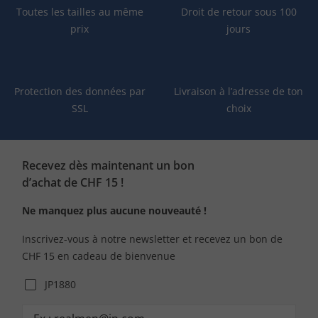
Toutes les tailles au même
Droit de retour sous 100
prix
jours
Protection des données par
Livraison à l’adresse de ton
SSL
choix
Recevez dès maintenant un bon
d’achat de CHF 15 !
Ne manquez plus aucune nouveauté !
Inscrivez-vous à notre newsletter et recevez un bon de
CHF 15 en cadeau de bienvenue
JP1880