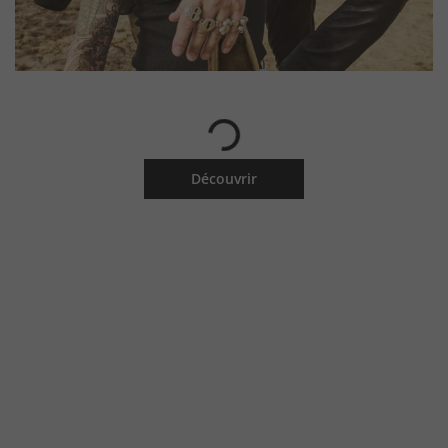
Découvrir