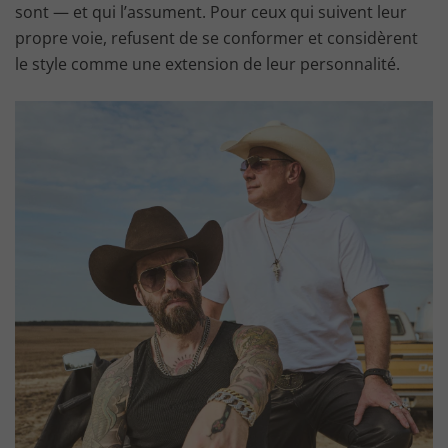
sont — et qui l’assument. Pour ceux qui suivent leur
propre voie, refusent de se conformer et considèrent
le style comme une extension de leur personnalité.