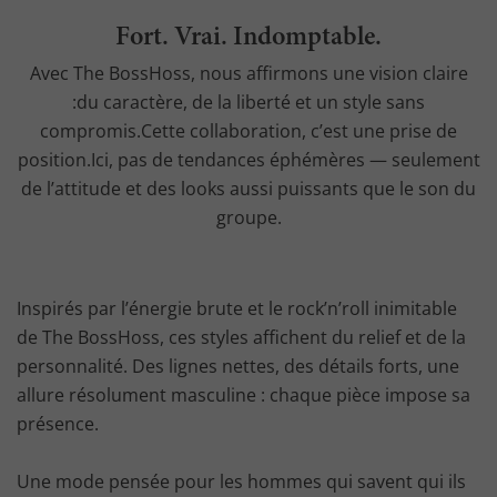
Fort. Vrai. Indomptable.
Avec The BossHoss, nous affirmons une vision claire
:du caractère, de la liberté et un style sans
compromis.Cette collaboration, c’est une prise de
position.Ici, pas de tendances éphémères — seulement
de l’attitude et des looks aussi puissants que le son du
groupe.
Inspirés par l’énergie brute et le rock’n’roll inimitable
de The BossHoss, ces styles affichent du relief et de la
personnalité. Des lignes nettes, des détails forts, une
allure résolument masculine : chaque pièce impose sa
présence.
Une mode pensée pour les hommes qui savent qui ils