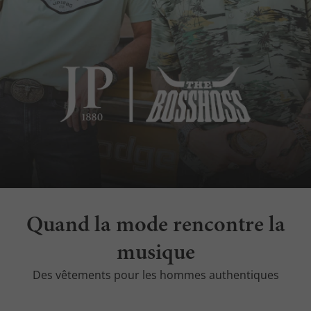
Quand la mode rencontre la
musique
Des vêtements pour les hommes authentiques