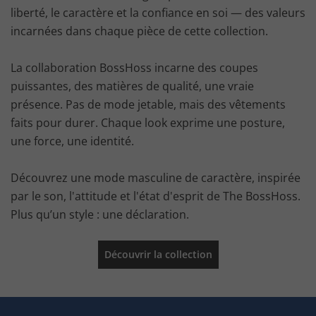
liberté, le caractère et la confiance en soi — des valeurs
incarnées dans chaque pièce de cette collection.
La collaboration BossHoss incarne des coupes
puissantes, des matières de qualité, une vraie
présence. Pas de mode jetable, mais des vêtements
faits pour durer. Chaque look exprime une posture,
une force, une identité.
Découvrez une mode masculine de caractère, inspirée
par le son, l'attitude et l'état d'esprit de The BossHoss.
Plus qu’un style : une déclaration.
Découvrir la collection