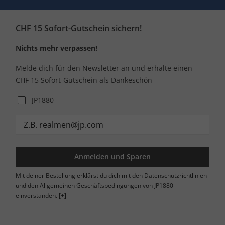
CHF 15 Sofort-Gutschein sichern!
Nichts mehr verpassen!
Melde dich für den Newsletter an und erhalte einen
CHF 15 Sofort-Gutschein als Dankeschön
JP1880
Anmelden und Sparen
Mit deiner Bestellung erklärst du dich mit den Datenschutzrichtlinien
und den Allgemeinen Geschäftsbedingungen von JP1880
einverstanden.
[+]