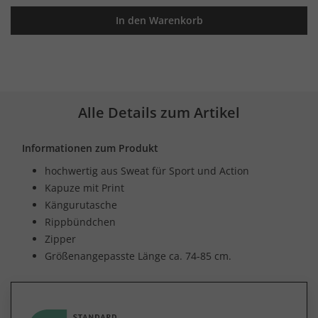
In den Warenkorb
Alle Details zum Artikel
Informationen zum Produkt
hochwertig aus Sweat für Sport und Action
Kapuze mit Print
Kängurutasche
Rippbündchen
Zipper
Größenangepasste Länge ca. 74-85 cm.