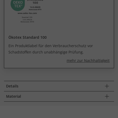
Ökotex Standard 100
Ein Produktlabel für den Verbraucherschutz vor
Schadstoffen durch unabhängige Prüfung.
mehr zur Nachhaltigkeit
Details
Material