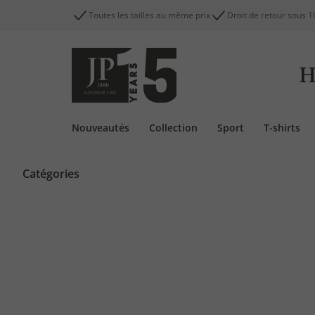
Toutes les tailles au même prix
Droit de retour sous 1
H
Nouveautés
Collection
Sport
T-shirts
Catégories