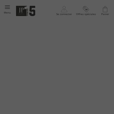
Menu
Se connecter
Offres spéciales
Panier