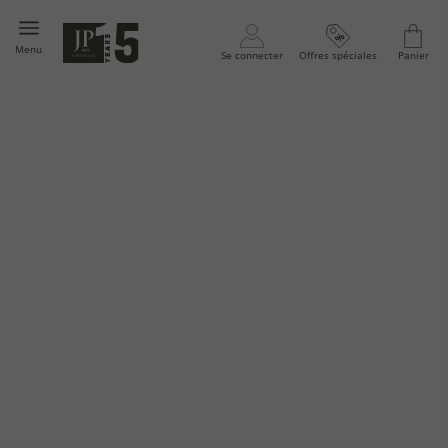
Menu
Se connecter
Offres spéciales
Panier